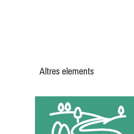
Altres elements