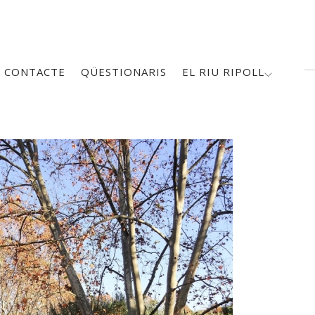
CONTACTE
QÜESTIONARIS
EL RIU RIPOLL