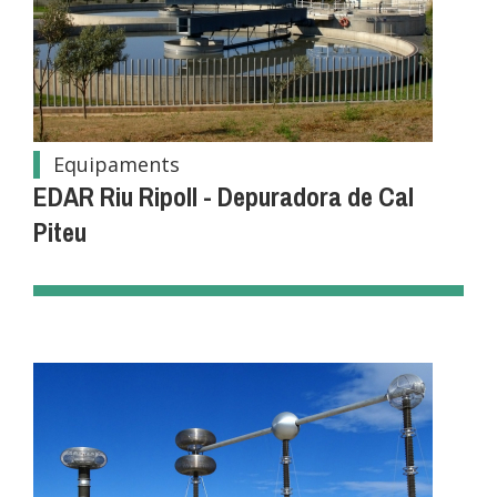
Equipaments
EDAR Riu Ripoll - Depuradora de Cal
Piteu