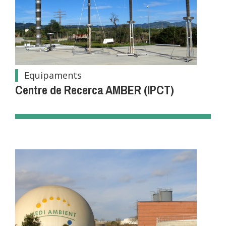
Equipaments
Centre de Recerca AMBER (IPCT)