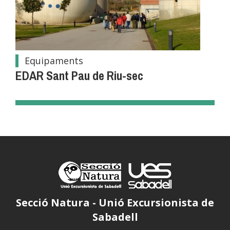
Equipaments
EDAR Sant Pau de Riu-sec
Secció Natura - Unió Excursionista de
Sabadell