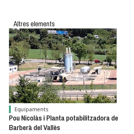
Altres elements
Equipaments
Pou Nicolàs i Planta potabilitzadora de
Barberà del Vallès