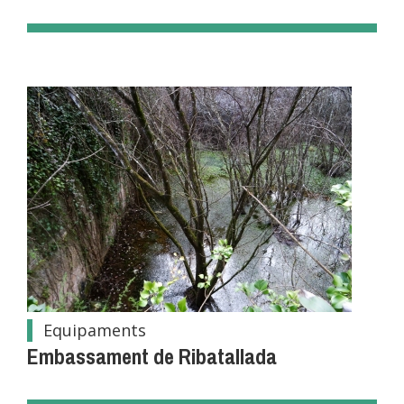
Equipaments
Embassament de Ribatallada