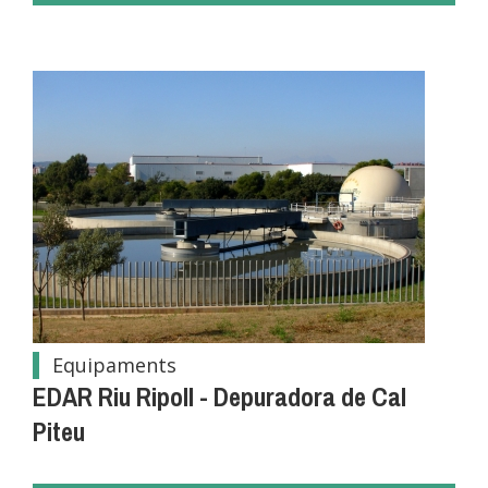
Equipaments
EDAR Riu Ripoll - Depuradora de Cal
Piteu