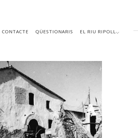
CONTACTE
QÜESTIONARIS
EL RIU RIPOLL