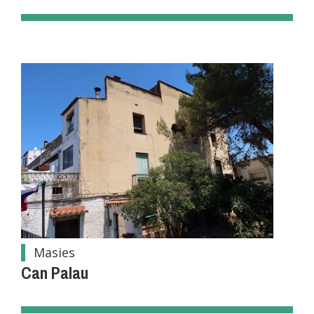
Masies
Can Palau