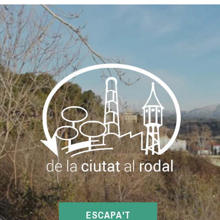
ESCAPA'T