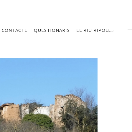
CONTACTE
QÜESTIONARIS
EL RIU RIPOLL