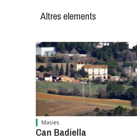
Altres elements
Masies
Can Badiella