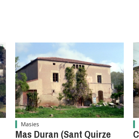
Masies
Mas Duran (Sant Quirze
C