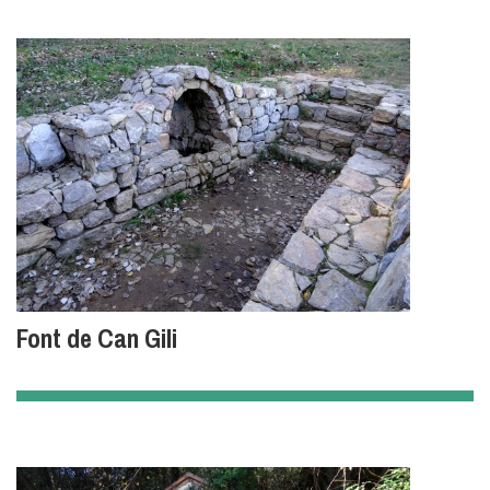
Font de Can Gili