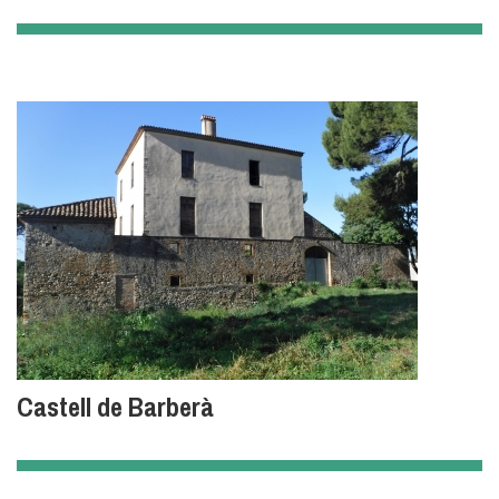
Castell de Barberà