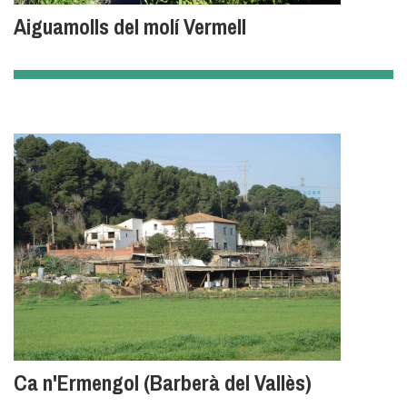
Aiguamolls del molí Vermell
Ca n'Ermengol (Barberà del Vallès)