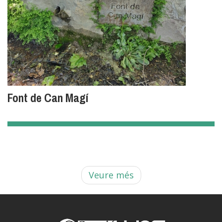
Font de Can Magí
Veure més