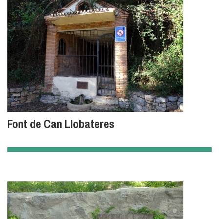
Font de Can Llobateres