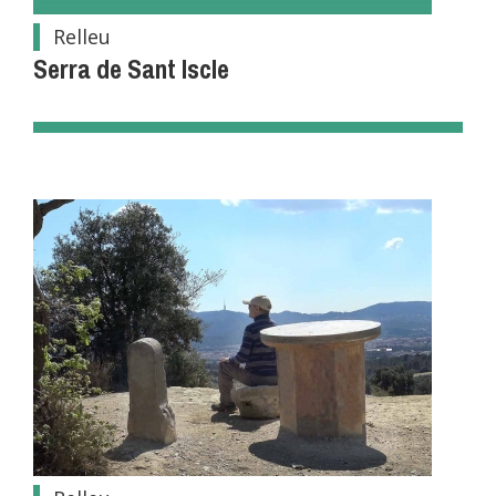
Relleu
Serra de Sant Iscle