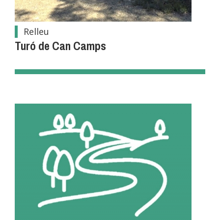
Relleu
Turó de Can Camps