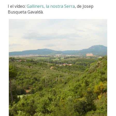
I el vídeo:
Galliners, la nostra Serra
, de Josep
Busqueta Gavaldà.