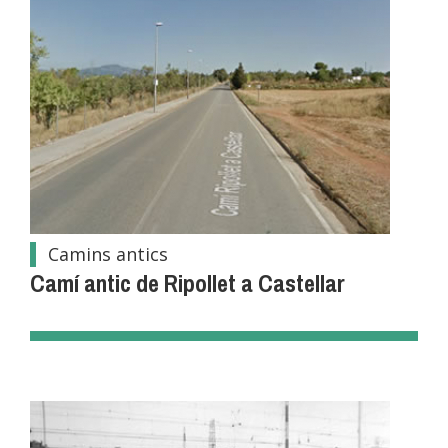
Camins antics
Camí antic de Ripollet a Castellar