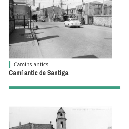
Camins antics
Camí antic de Santiga