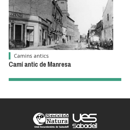
Camins antics
Camí antic de Manresa