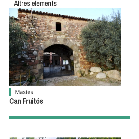
Altres elements
Masies
Can Fruitós