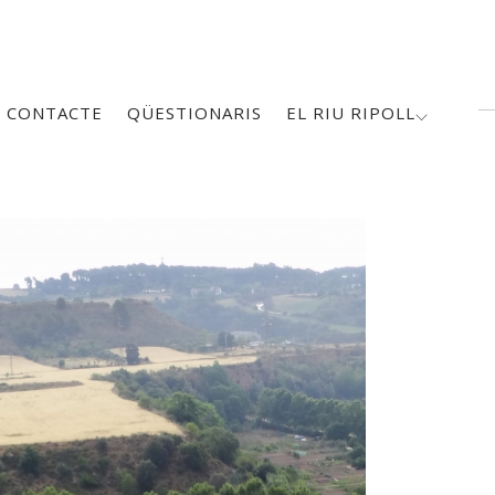
CONTACTE
QÜESTIONARIS
EL RIU RIPOLL