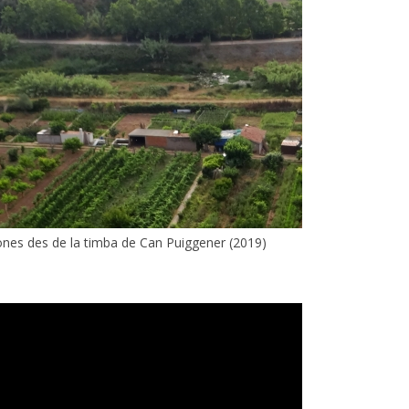
nes des de la timba de Can Puiggener (2019)