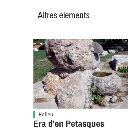
Altres elements
Relleu
Era d'en Petasques