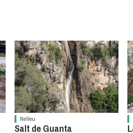
Relleu
Salt de Guanta
L