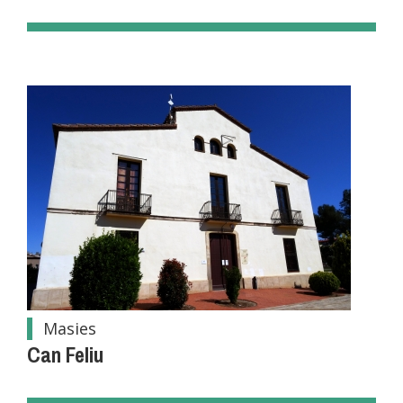
Masies
Can Feliu