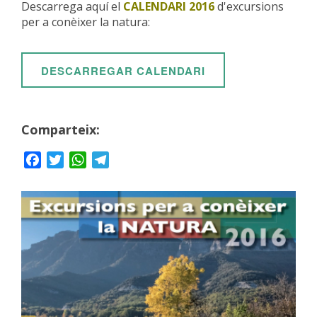
Descarrega aquí el
CALENDARI 2016
d'excursions
per a conèixer la natura:
DESCARREGAR CALENDARI
Comparteix:
Facebook
Twitter
WhatsApp
Telegram