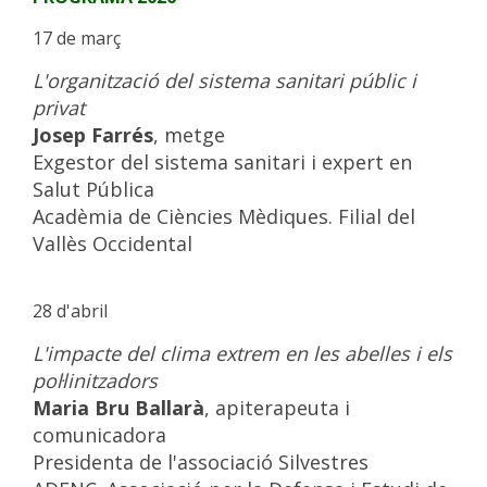
17 de març
L'organització del sistema sanitari públic i
privat
Josep Farrés
, metge
Exgestor del sistema sanitari i expert en
Salut Pública
Acadèmia de Ciències Mèdiques. Filial del
Vallès Occidental
28 d'abril
L'impacte del clima extrem en les abelles i els
pol·linitzadors
Maria Bru Ballarà
, apiterapeuta i
comunicadora
Presidenta de l'associació Silvestres