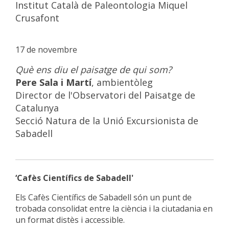
Institut Català de Paleontologia Miquel
Crusafont
17 de novembre
Què ens diu el paisatge de qui som?
Pere Sala i Martí
, ambientòleg
Director de l'Observatori del Paisatge de
Catalunya
Secció Natura de la Unió Excursionista de
Sabadell
‘Cafès Científics de Sabadell'
Els Cafès Científics de Sabadell són un punt de
trobada consolidat entre la ciència i la ciutadania en
un format distès i accessible.