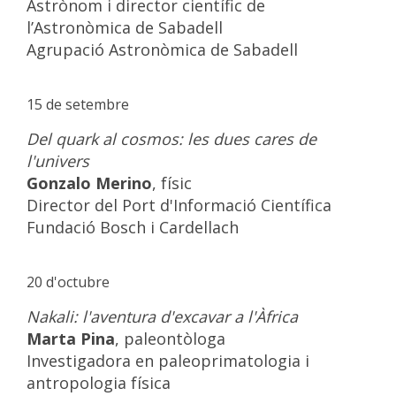
Astrònom i director científic de
l’Astronòmica de Sabadell
Agrupació Astronòmica de Sabadell
15 de setembre
Del quark al cosmos: les dues cares de
l'univers
Gonzalo Merino
, físic
Director del Port d'Informació Científica
Fundació Bosch i Cardellach
20 d'octubre
Nakali: l'aventura d'excavar a l'Àfrica
Marta Pina
, paleontòloga
Investigadora en paleoprimatologia i
antropologia física