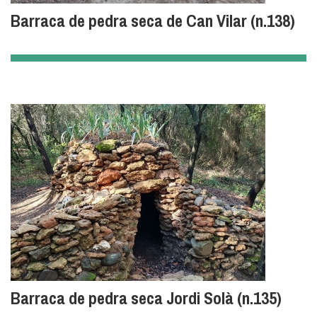
Barraca de pedra seca de Can Vilar (n.138)
Barraca de pedra seca Jordi Solà (n.135)