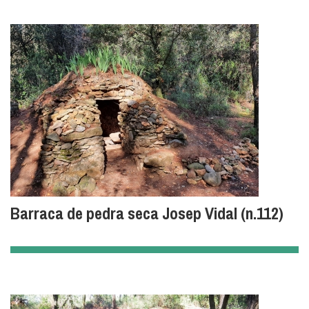
Barraca de pedra seca Josep Vidal (n.112)