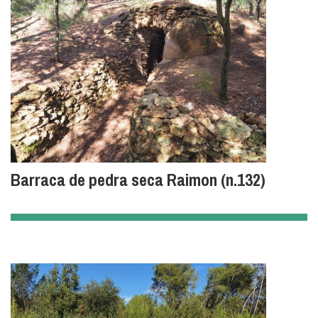
Barraca de pedra seca Raimon (n.132)