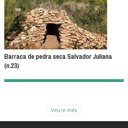
Barraca de pedra seca Salvador Juliana
(n.23)
Veure més