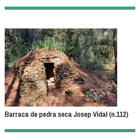
Barraca de pedra seca Josep Vidal (n.112)