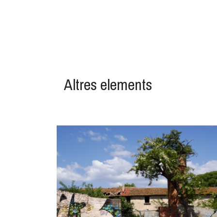
Altres elements