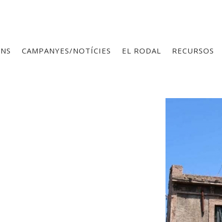
ONS
CAMPANYES/NOTÍCIES
EL RODAL
RECURSOS