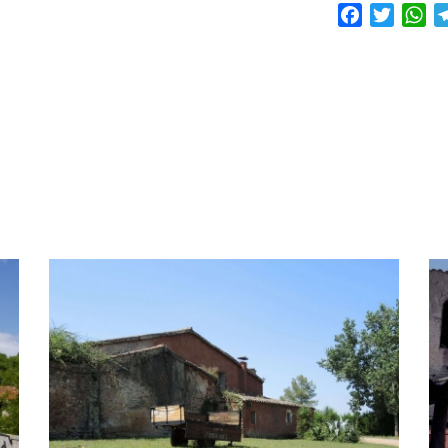
Facebook
Twitte
Wh