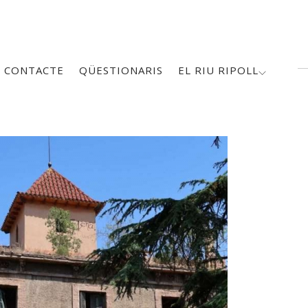
CONTACTE
QÜESTIONARIS
EL RIU RIPOLL