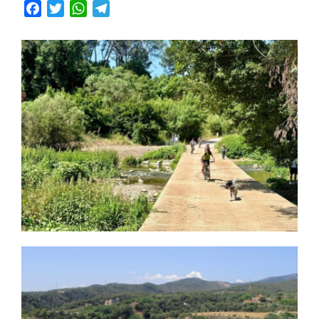
Facebook
Twitter
WhatsApp
Telegram