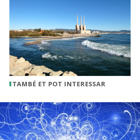
TAMBÉ ET POT INTERESSAR