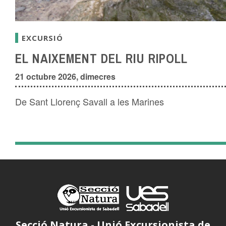
EXCURSIÓ
EL NAIXEMENT DEL RIU RIPOLL
21 octubre 2026, dimecres
De Sant Llorenç Savall a les Marines
Secció Natura - Unió Excursionista de