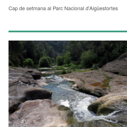
Cap de setmana al Parc Nacional d'Aigüestortes