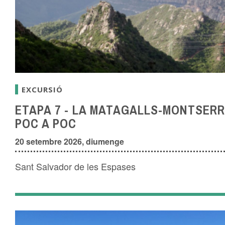
EXCURSIÓ
ETAPA 7 - LA MATAGALLS-MONTSERR
POC A POC
20 setembre 2026, diumenge
Sant Salvador de les Espases