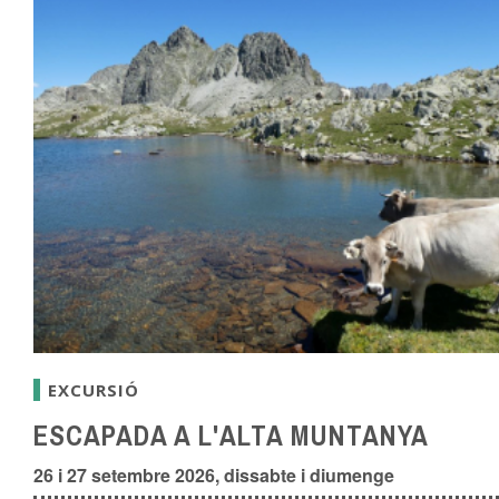
EXCURSIÓ
ESCAPADA A L'ALTA MUNTANYA
26 i 27 setembre 2026, dissabte i diumenge