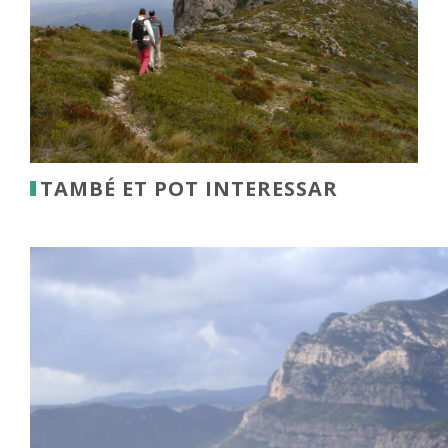
TAMBÉ ET POT INTERESSAR