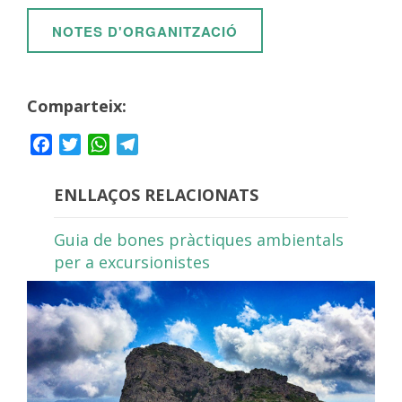
NOTES D'ORGANITZACIÓ
Comparteix:
Facebook
Twitter
WhatsApp
Telegram
ENLLAÇOS RELACIONATS
Guia de bones pràctiques ambientals
per a excursionistes