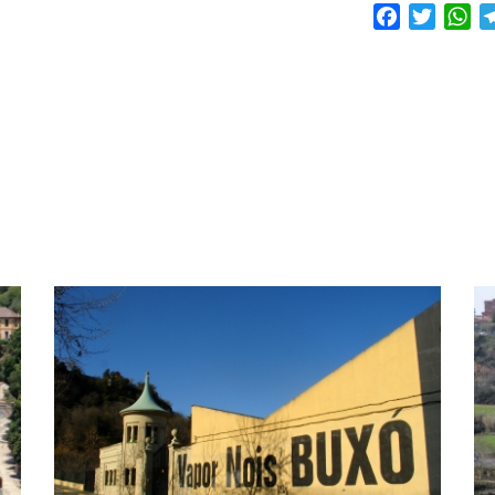
Facebook
Twitte
Wh