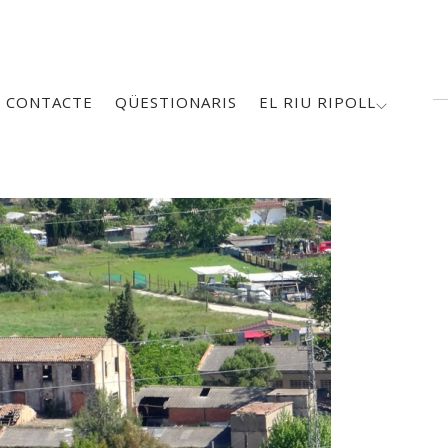
CONTACTE
QÜESTIONARIS
EL RIU RIPOLL