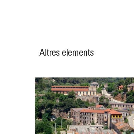
Altres elements